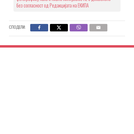
без согласност од Редакцијата на ЕКИПА
СПОДЕЛИ: