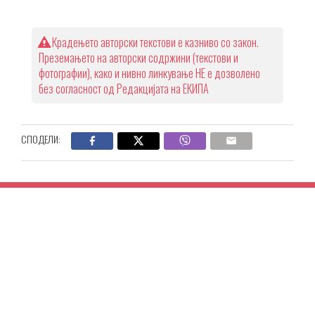
Крадењето авторски текстови е казниво со закон.
Преземањето на авторски содржини (текстови и
фотографии), како и нивно линкување НЕ е дозволено
без согласност од Редакцијата на ЕКИПА
СПОДЕЛИ: