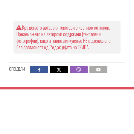
Крадењето авторски текстови е казниво со закон.
Преземањето на авторски содржини (текстови и
фотографии), како и нивно линкување НЕ е дозволено
без согласност од Редакцијата на ЕКИПА
СПОДЕЛИ: