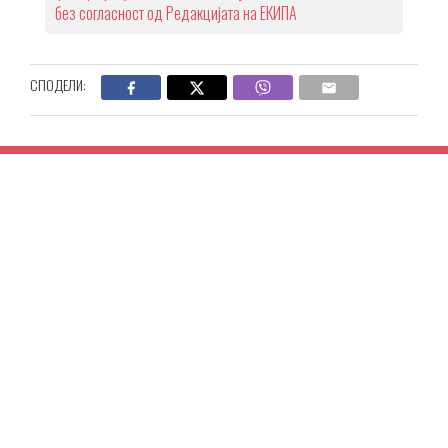
без согласност од Редакцијата на ЕКИПА
СПОДЕЛИ: