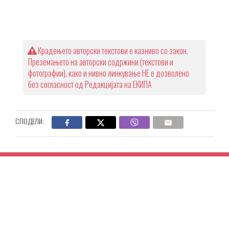
Крадењето авторски текстови е казниво со закон.
Преземањето на авторски содржини (текстови и
фотографии), како и нивно линкување НЕ е дозволено
без согласност од Редакцијата на ЕКИПА
СПОДЕЛИ: