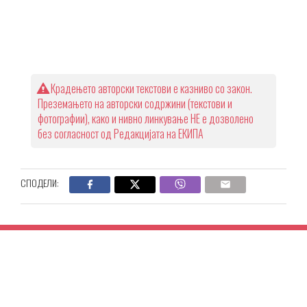
Крадењето авторски текстови е казниво со закон.
Преземањето на авторски содржини (текстови и
фотографии), како и нивно линкување НЕ е дозволено
без согласност од Редакцијата на ЕКИПА
СПОДЕЛИ: