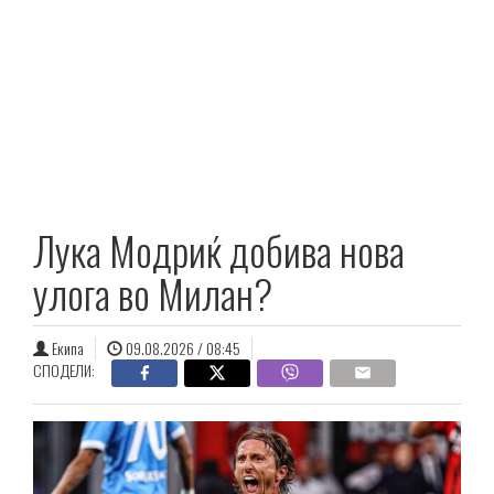
Лука Модриќ добива нова
улога во Милан?
Екипа
09.08.2026 / 08:45
СПОДЕЛИ: