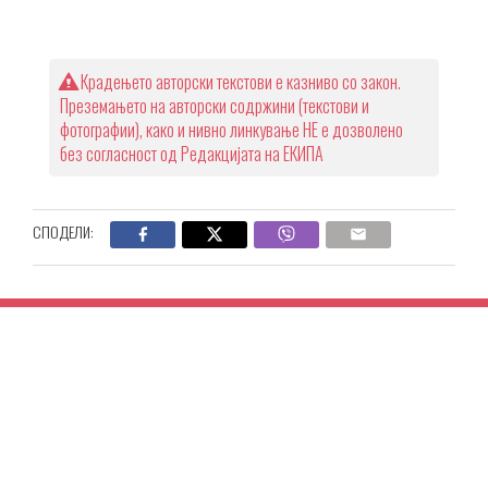
Крадењето авторски текстови е казниво со закон.
Преземањето на авторски содржини (текстови и
фотографии), како и нивно линкување НЕ е дозволено
без согласност од Редакцијата на ЕКИПА
СПОДЕЛИ: