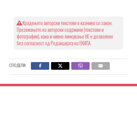
Крадењето авторски текстови е казниво со закон.
Преземањето на авторски содржини (текстови и
фотографии), како и нивно линкување НЕ е дозволено
без согласност од Редакцијата на ЕКИПА
СПОДЕЛИ: