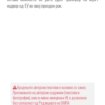
надвор од ЕУ во овој преоден рок.
Крадењето авторски текстови е казниво со закон.
Преземањето на авторски содржини (текстови и
фотографии), како и нивно линкување НЕ е дозволено
без согласност од Редакцијата на ЕКИПА