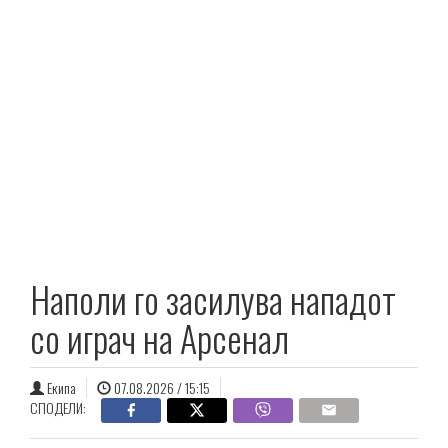
Наполи го засилува нападот
со играч на Арсенал
Екипа
07.08.2026 / 15:15
СПОДЕЛИ: