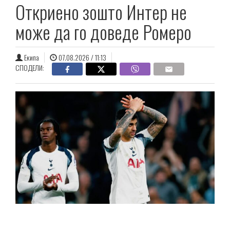
Откриено зошто Интер не
може да го доведе Ромеро
Екипа
07.08.2026 / 11:13
СПОДЕЛИ: