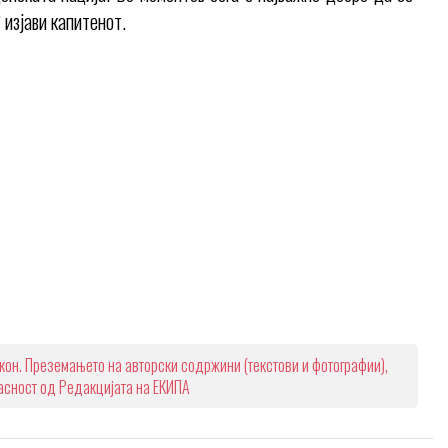
 изјави капитенот.
кон. Преземањето на авторски содржини (текстови и фотографии),
ласност од Редакцијата на ЕКИПА