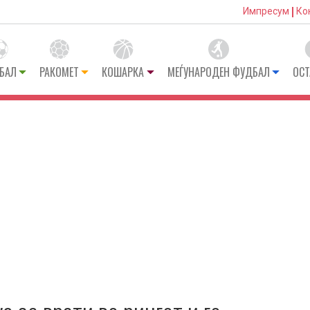
Импресум
Ко
БАЛ
РАКОМЕТ
КОШАРКА
МЕЃУНАРОДЕН ФУДБАЛ
ОСТ