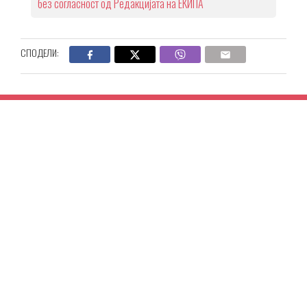
без согласност од Редакцијата на ЕКИПА
СПОДЕЛИ: