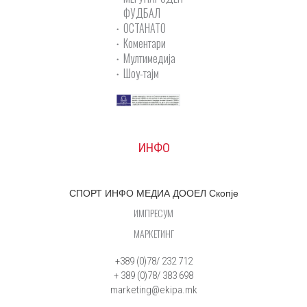
ФУДБАЛ
ОСТАНАТО
Коментари
Мултимедија
Шоу-тајм
ИНФО
СПОРТ ИНФО МЕДИА ДООЕЛ Скопје
ИМПРЕСУМ
МАРКЕТИНГ
+389 (0)78/ 232 712
+ 389 (0)78/ 383 698
marketing@ekipa.mk