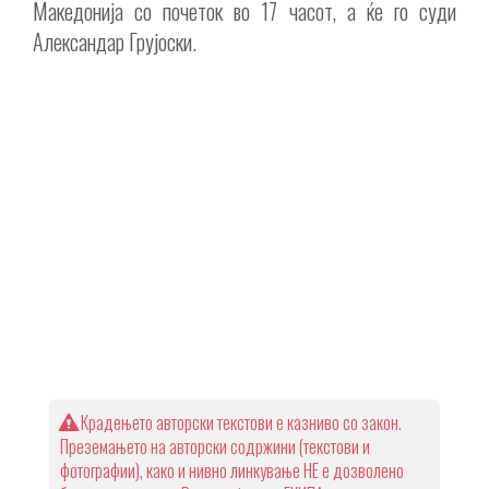
Македонија со почеток во 17 часот, а ќе го суди
Александар Грујоски.
Крадењето авторски текстови е казниво со закон.
Преземањето на авторски содржини (текстови и
фотографии), како и нивно линкување НЕ е дозволено