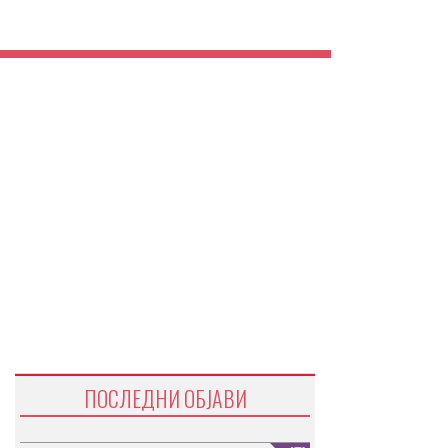
ПОСЛЕДНИ ОБЈАВИ