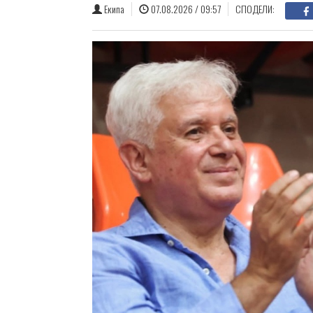
Екипа
07.08.2026 / 09:57
СПОДЕЛИ: