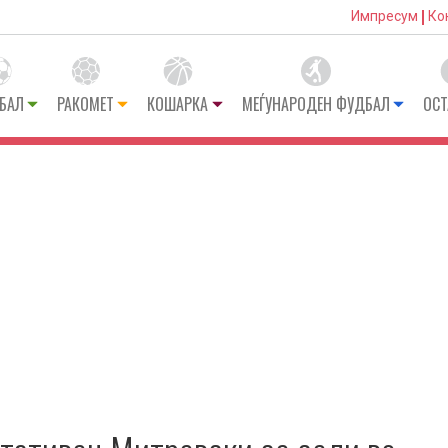
Импресум
Ко
БАЛ
РАКОМЕТ
КОШАРКА
МЕЃУНАРОДЕН ФУДБАЛ
ОСТ