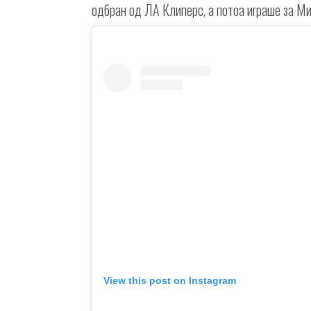
одбран од ЛА Клиперс, а потоа играше за Ми
View this post on Instagram