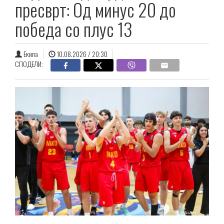
пресврт: Од минус 20 до
победа со плус 13
Екипа
10.08.2026 / 20:30
СПОДЕЛИ: