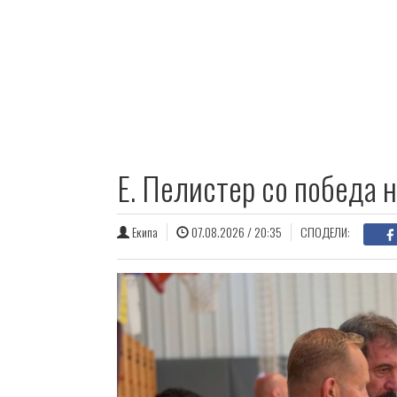
E. Пелистер со победа 
Екипа
07.08.2026 / 20:35
СПОДЕЛИ: