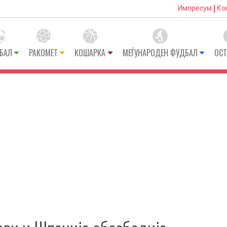
Импресум
Ко
БАЛ
РАКОМЕТ
КОШАРКА
МЕЃУНАРОДЕН ФУДБАЛ
ОСТ