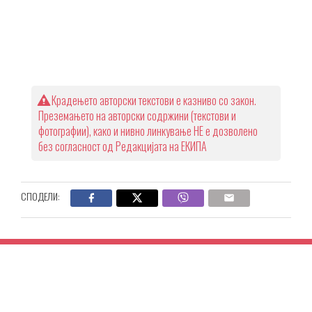
Крадењето авторски текстови е казниво со закон.
Преземањето на авторски содржини (текстови и
фотографии), како и нивно линкување НЕ е дозволено
без согласност од Редакцијата на ЕКИПА
СПОДЕЛИ: