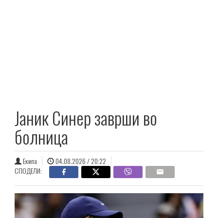
Јаник Синер заврши во
болница
Екипа
04.08.2026 / 20:22
СПОДЕЛИ: