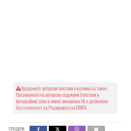
Крадењето авторски текстови е казниво со закон.
Преземањето на авторски содржини (текстови и
фотографии), како и нивно линкување НЕ е дозволено
без согласност од Редакцијата на ЕКИПА
СПОДЕЛИ: