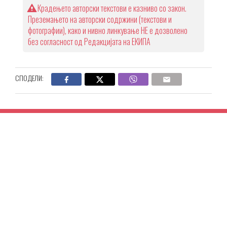
Крадењето авторски текстови е казниво со закон.
Преземањето на авторски содржини (текстови и
фотографии), како и нивно линкување НЕ е дозволено
без согласност од Редакцијата на ЕКИПА
СПОДЕЛИ: