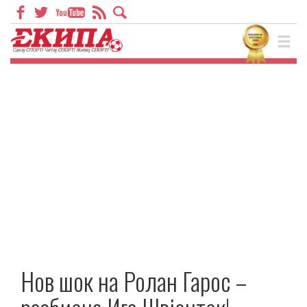
Нов шок на Ролан Гарос –