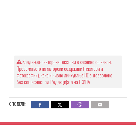
Крадењето авторски текстови е казниво со закон.
Преземањето на авторски содржини (текстови и
фотографии), како и нивно линкување НЕ е дозволено
без согласност од Редакцијата на ЕКИПА
СПОДЕЛИ: