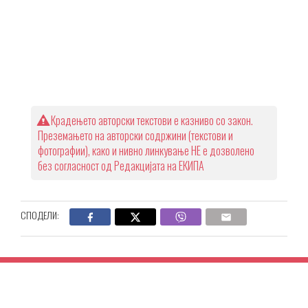
Крадењето авторски текстови е казниво со закон.
Преземањето на авторски содржини (текстови и
фотографии), како и нивно линкување НЕ е дозволено
без согласност од Редакцијата на ЕКИПА
СПОДЕЛИ: