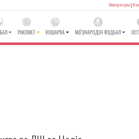
Импресум
Ко
БАЛ
РАКОМЕТ
КОШАРКА
МЕЃУНАРОДЕН ФУДБАЛ
ОСТ