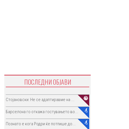
ПОСЛЕДНИ ОБЈАВИ
Стојановски: Не се адаптиравме на ...
Барселона го откажа гостувањето во...
Познато е кога Родри ќе потпише до...