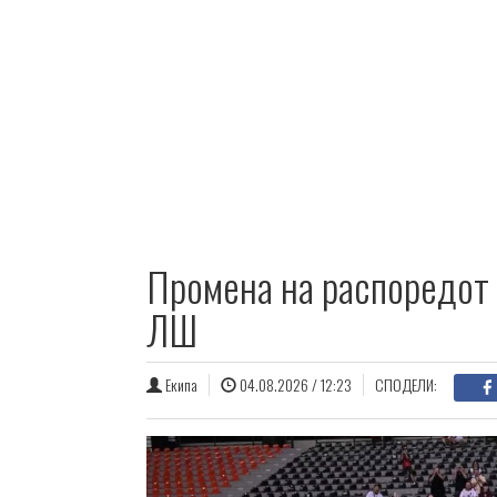
Промена на распоредот 
ЛШ
Екипа
04.08.2026 / 12:23
СПОДЕЛИ: