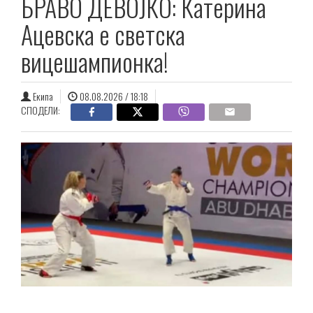
БРАВО ДЕВОЈКО: Катерина
Ацевска е светска
вицешампионка!
Екипа
08.08.2026 / 18:18
СПОДЕЛИ: