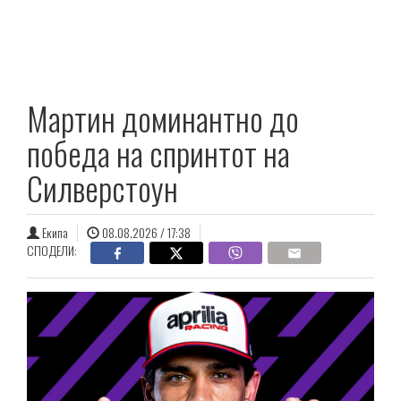
Мартин доминантно до
победа на спринтот на
Силверстоун
Екипа
08.08.2026 / 17:38
СПОДЕЛИ: