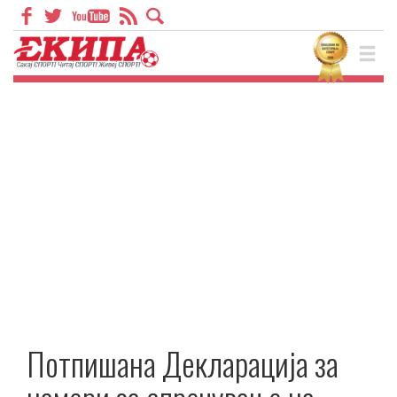
Потпишана Декларација за