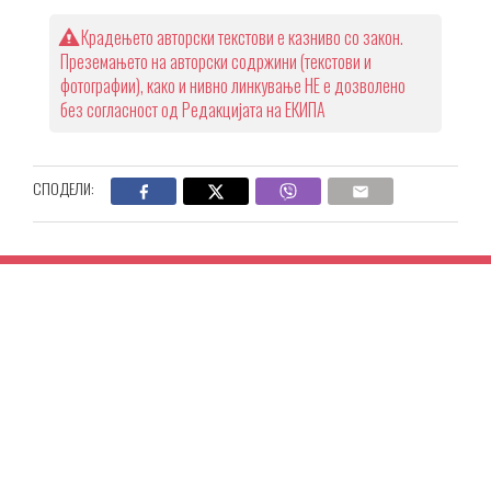
Крадењето авторски текстови е казниво со закон.
Преземањето на авторски содржини (текстови и
фотографии), како и нивно линкување НЕ е дозволено
без согласност од Редакцијата на ЕКИПА
СПОДЕЛИ: