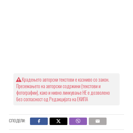
Крадењето авторски текстови е казниво со закон.
Преземањето на авторски содржини (текстови и
фотографии), како и нивно линкување НЕ е дозволено
без согласност од Редакцијата на ЕКИПА
СПОДЕЛИ: