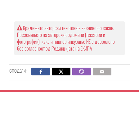
Крадењето авторски текстови е казниво со закон.
Преземањето на авторски содржини (текстови и
фотографии), како и нивно линкување НЕ е дозволено
без согласност од Редакцијата на ЕКИПА
СПОДЕЛИ: