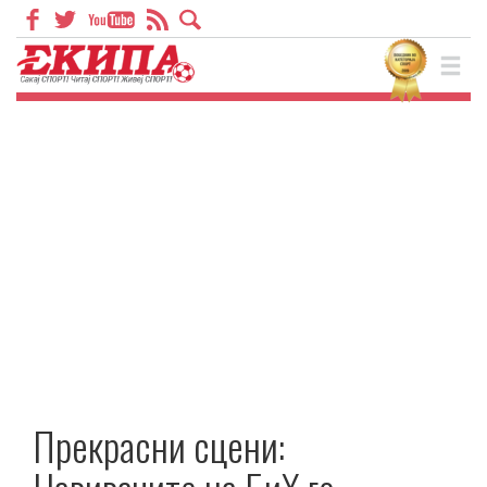
Прекрасни сцени: