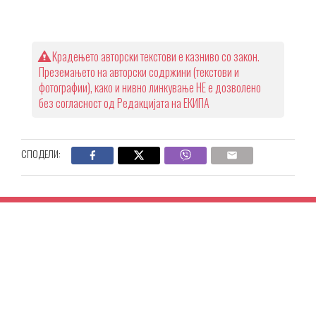
Крадењето авторски текстови е казниво со закон.
Преземањето на авторски содржини (текстови и
фотографии), како и нивно линкување НЕ е дозволено
без согласност од Редакцијата на ЕКИПА
СПОДЕЛИ: