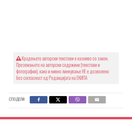
Крадењето авторски текстови е казниво со закон.
Преземањето на авторски содржини (текстови и
фотографии), како и нивно линкување НЕ е дозволено
без согласност од Редакцијата на ЕКИПА
СПОДЕЛИ: