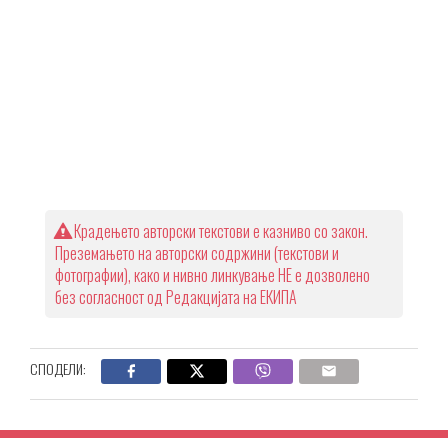
Крадењето авторски текстови е казниво со закон.
Преземањето на авторски содржини (текстови и
фотографии), како и нивно линкување НЕ е дозволено
без согласност од Редакцијата на ЕКИПА
СПОДЕЛИ: