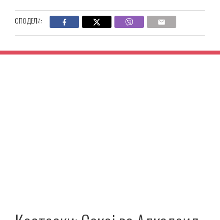
СПОДЕЛИ: