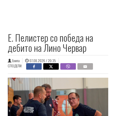
E. Пелистер со победа на
дебито на Лино Червар
Екипа
07.08.2026 / 20:35
СПОДЕЛИ: