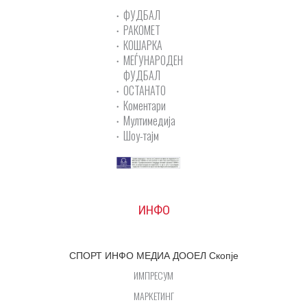
ФУДБАЛ
РАКОМЕТ
КОШАРКА
МЕЃУНАРОДЕН
ФУДБАЛ
ОСТАНАТО
Коментари
Мултимедија
Шоу-тајм
ИНФО
СПОРТ ИНФО МЕДИА ДООЕЛ Скопје
ИМПРЕСУМ
МАРКЕТИНГ