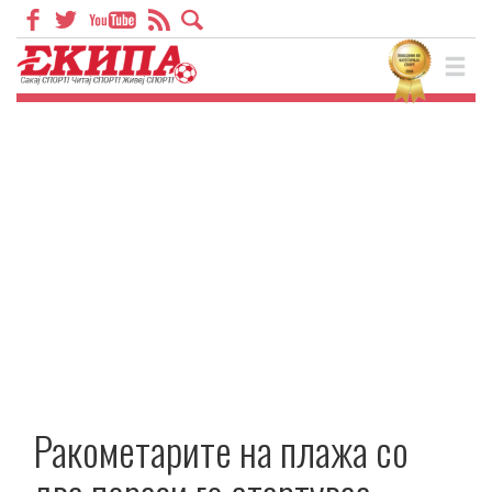
Ракометарите на плажа со