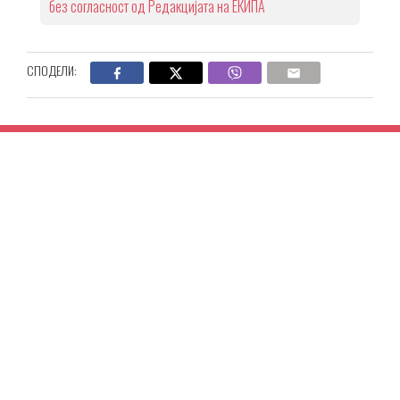
без согласност од Редакцијата на ЕКИПА
СПОДЕЛИ: