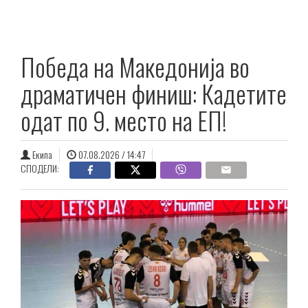
Победа на Македонија во
драматичен финиш: Кадетите
oдат по 9. место на ЕП!
Екипа
07.08.2026 / 14:47
СПОДЕЛИ: