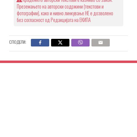
Преземањето на авторски содржини (текстови и
фотографии), како и нивно линкување НЕ е дозволено
без согласност од Редакцијата на ЕКИПА
СПОДЕЛИ: