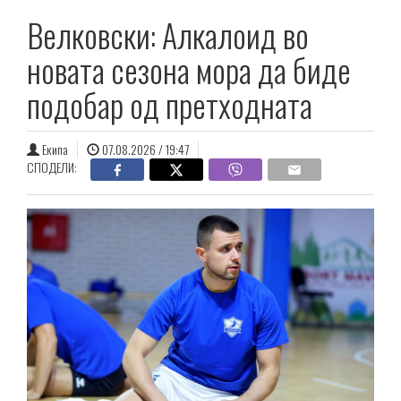
Велковски: Алкалоид во
новата сезона мора да биде
подобар од претходната
Екипа
07.08.2026 / 19:47
СПОДЕЛИ: