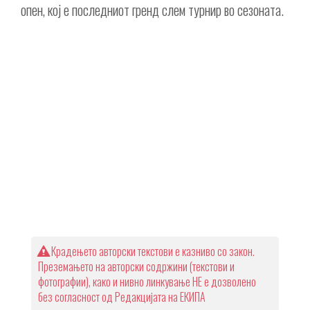
опен, кој е последниот гренд слем турнир во сезоната.
Крадењето авторски текстови е казниво со закон.
Преземањето на авторски содржини (текстови и
фотографии), како и нивно линкување НЕ е дозволено
без согласност од Редакцијата на ЕКИПА