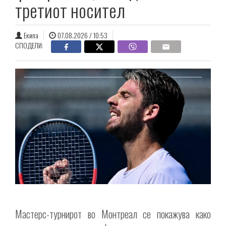
третиот носител
Екипа
07.08.2026 / 10:53
СПОДЕЛИ:
Мастерс-турнирот во Монтреал се покажува како