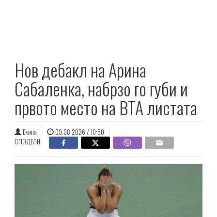
Нов дебакл на Арина
Сабаленка, набрзо го губи и
првото место на ВТА листата
Екипа
09.08.2026 / 10:50
СПОДЕЛИ: