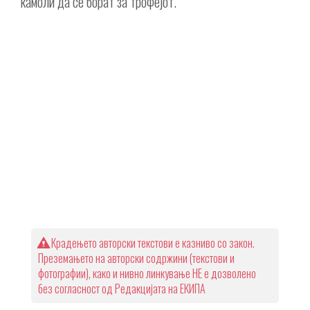
камоли да се борат за трофејот.
Крадењето авторски текстови е казниво со закон.
Преземањето на авторски содржини (текстови и
фотографии), како и нивно линкување НЕ е дозволено
без согласност од Редакцијата на ЕКИПА