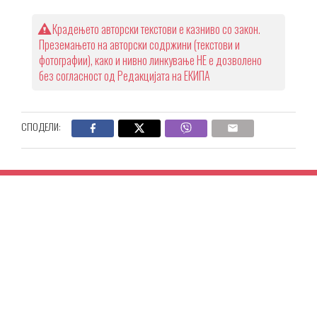
Крадењето авторски текстови е казниво со закон.
Преземањето на авторски содржини (текстови и
фотографии), како и нивно линкување НЕ е дозволено
без согласност од Редакцијата на ЕКИПА
СПОДЕЛИ: