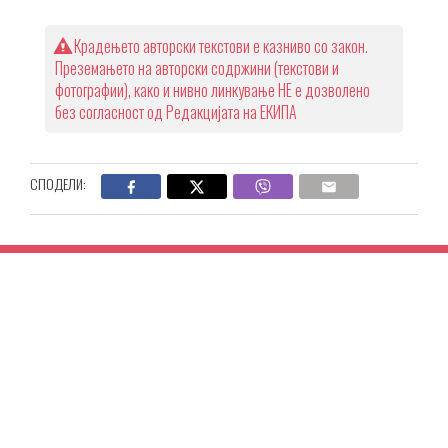
Крадењето авторски текстови е казниво со закон.
Преземањето на авторски содржини (текстови и
фотографии), како и нивно линкување НЕ е дозволено
без согласност од Редакцијата на ЕКИПА
СПОДЕЛИ: