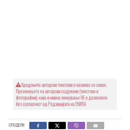
Крадењето авторски текстови е казниво со закон.
Преземањето на авторски содржини (текстови и
фотографии), како и нивно линкување НЕ е дозволено
без согласност од Редакцијата на ЕКИПА
СПОДЕЛИ: