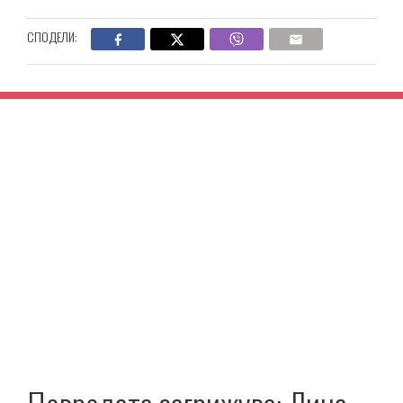
СПОДЕЛИ: