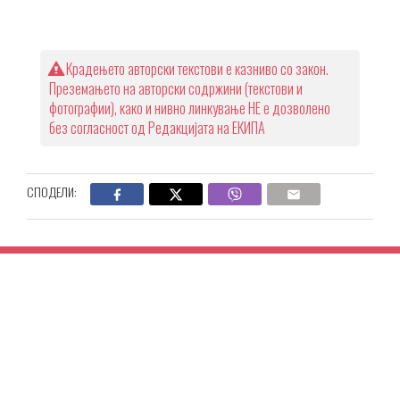
Крадењето авторски текстови е казниво со закон.
Преземањето на авторски содржини (текстови и
фотографии), како и нивно линкување НЕ е дозволено
без согласност од Редакцијата на ЕКИПА
СПОДЕЛИ: