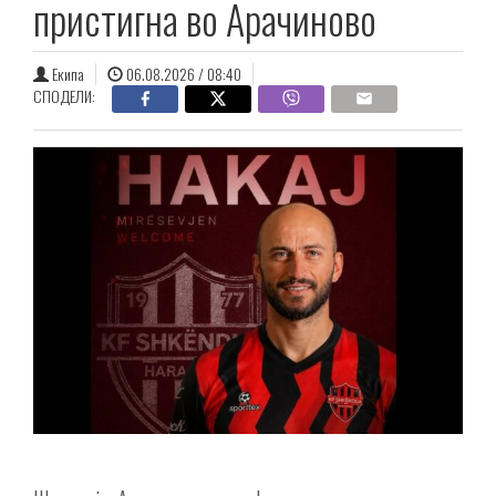
пристигна во Арачиново
Екипа
06.08.2026 / 08:40
СПОДЕЛИ: