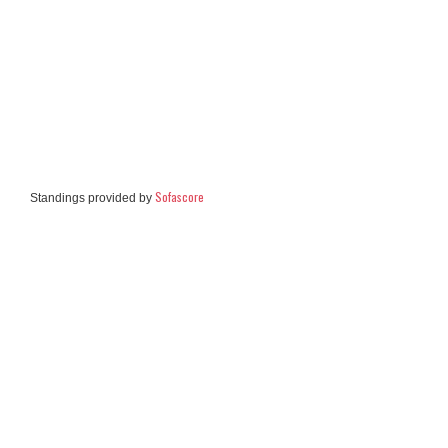
Sofascore
Standings provided by