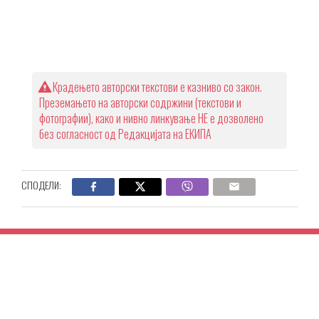
Крадењето авторски текстови е казниво со закон.
Преземањето на авторски содржини (текстови и
фотографии), како и нивно линкување НЕ е дозволено
без согласност од Редакцијата на ЕКИПА
СПОДЕЛИ: