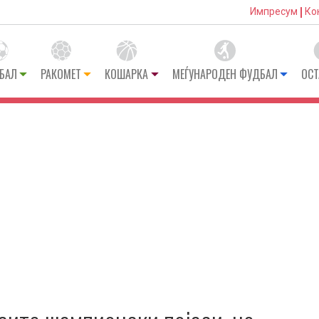
Импресум
Ко
БАЛ
РАКОМЕТ
КОШАРКА
МЕЃУНАРОДЕН ФУДБАЛ
ОСТ