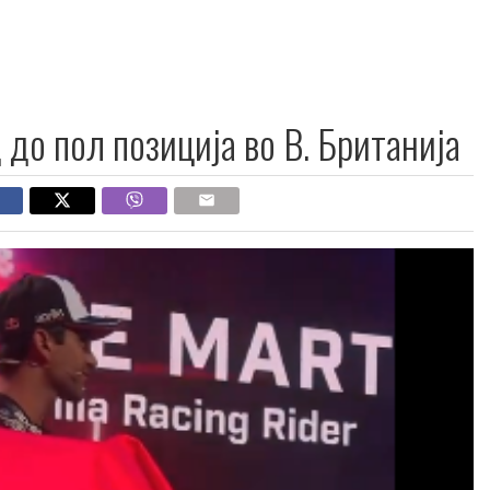
до пол позиција во В. Британија