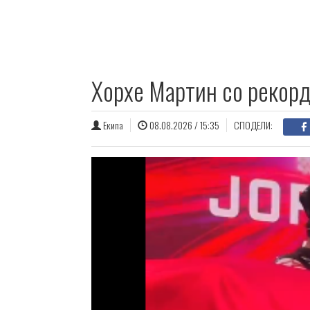
Хорхе Мартин со рекорд 
Екипа
08.08.2026 / 15:35
СПОДЕЛИ: