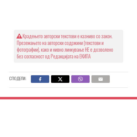
Крадењето авторски текстови е казниво со закон.
Преземањето на авторски содржини (текстови и
фотографии), како и нивно линкување НЕ е дозволено
без согласност од Редакцијата на ЕКИПА
СПОДЕЛИ: