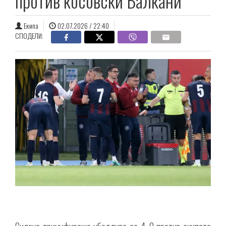
против косовски Балкани
Екипа
02.07.2026 / 22:40
СПОДЕЛИ: