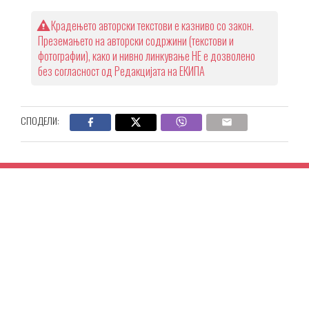
Крадењето авторски текстови е казниво со закон.
Преземањето на авторски содржини (текстови и
фотографии), како и нивно линкување НЕ е дозволено
без согласност од Редакцијата на ЕКИПА
СПОДЕЛИ: