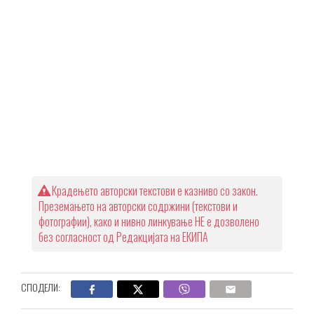
Крадењето авторски текстови е казниво со закон.
Преземањето на авторски содржини (текстови и
фотографии), како и нивно линкување НЕ е дозволено
без согласност од Редакцијата на ЕКИПА
СПОДЕЛИ: