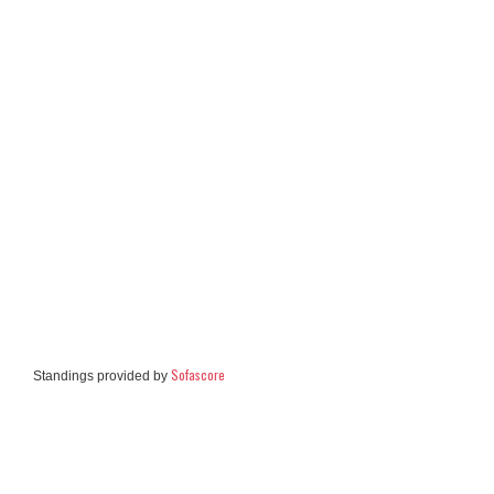
Sofascore
Standings provided by