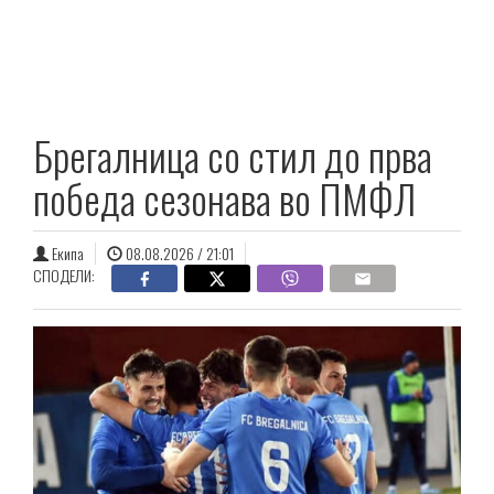
Брегалница со стил до прва
победа сезонава во ПМФЛ
Екипа
08.08.2026 / 21:01
СПОДЕЛИ: