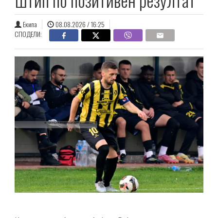
Екипа
08.08.2026 / 16:25
СПОДЕЛИ: