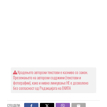
Крадењето авторски текстови е казниво со закон.
Преземањето на авторски содржини (текстови и
фотографии), како и нивно линкување НЕ е дозволено
без согласност од Редакцијата на ЕКИПА
СПОДЕЛИ: