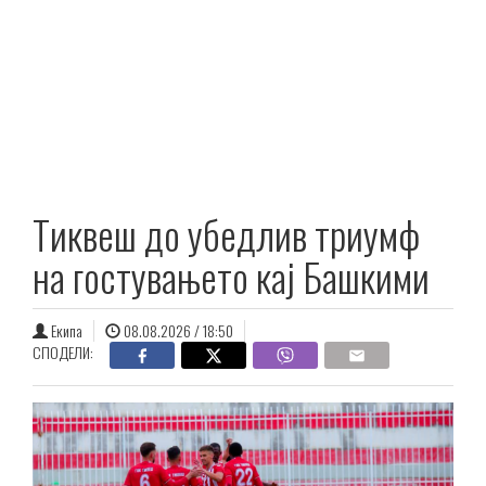
Тиквеш до убедлив триумф
на гостувањето кај Башкими
Екипа
08.08.2026 / 18:50
СПОДЕЛИ: