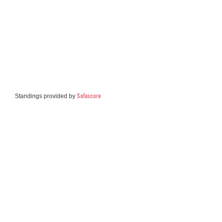
Sofascore
Standings provided by