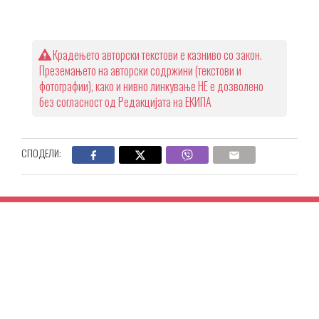
Крадењето авторски текстови е казниво со закон.
Преземањето на авторски содржини (текстови и
фотографии), како и нивно линкување НЕ е дозволено
без согласност од Редакцијата на ЕКИПА
СПОДЕЛИ: