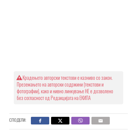
Крадењето авторски текстови е казниво со закон.
Преземањето на авторски содржини (текстови и
фотографии), како и нивно линкување НЕ е дозволено
без согласност од Редакцијата на ЕКИПА
СПОДЕЛИ: