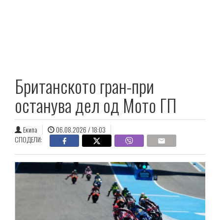
Британското гран-при
останува дел од Мото ГП
Екипа
06.08.2026 / 18:03
СПОДЕЛИ: