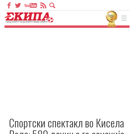
Спортски спектакл во Кисела