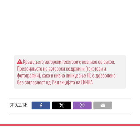
Крадењето авторски текстови е казниво со закон.
Преземањето на авторски содржини (текстови и
фотографии), како и нивно линкување НЕ е дозволено
без согласност од Редакцијата на ЕКИПА
СПОДЕЛИ: