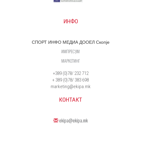
ИНФО
СПОРТ ИНФО МЕДИА ДООЕЛ Скопје
ИМПРЕСУМ
МАРКЕТИНГ
+389 (0)78/ 232 712
+ 389 (0)78/ 383 698
marketing@ekipa.mk
КОНТАКТ
ekipa@ekipa.mk