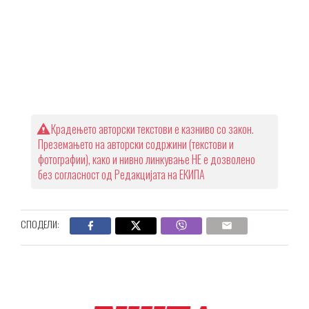
Крадењето авторски текстови е казниво со закон.
Преземањето на авторски содржини (текстови и
фотографии), како и нивно линкување НЕ е дозволено
без согласност од Редакцијата на ЕКИПА
СПОДЕЛИ: