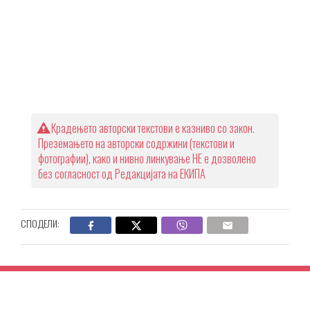
Крадењето авторски текстови е казниво со закон.
Преземањето на авторски содржини (текстови и
фотографии), како и нивно линкување НЕ е дозволено
без согласност од Редакцијата на ЕКИПА
СПОДЕЛИ: