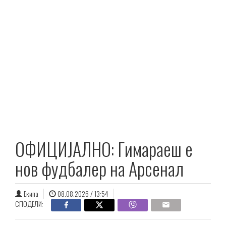
ОФИЦИЈАЛНО: Гимараеш е
нов фудбалер на Арсенал
Екипа
08.08.2026 / 13:54
СПОДЕЛИ: