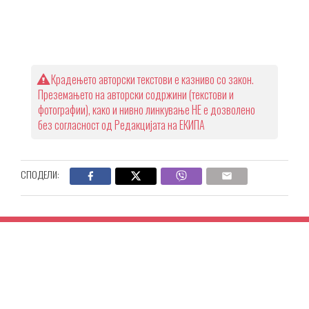
Крадењето авторски текстови е казниво со закон.
Преземањето на авторски содржини (текстови и
фотографии), како и нивно линкување НЕ е дозволено
без согласност од Редакцијата на ЕКИПА
СПОДЕЛИ: