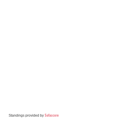
Sofascore
Standings provided by