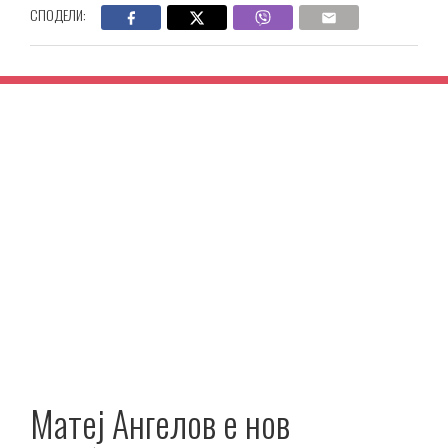
СПОДЕЛИ:
Матеј Ангелов е нов