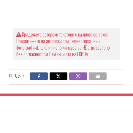
Крадењето авторски текстови е казниво со закон.
Преземањето на авторски содржини (текстови и
фотографии), како и нивно линкување НЕ е дозволено
без согласност од Редакцијата на ЕКИПА
СПОДЕЛИ: