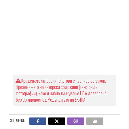
Крадењето авторски текстови е казниво со закон.
Преземањето на авторски содржини (текстови и
фотографии), како и нивно линкување НЕ е дозволено
без согласност од Редакцијата на ЕКИПА
СПОДЕЛИ: