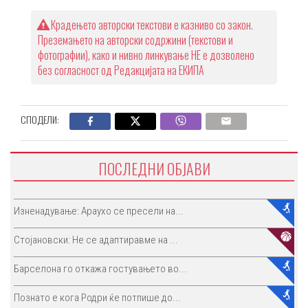
Крадењето авторски текстови е казниво со закон.
Преземањето на авторски содржини (текстови и
фотографии), како и нивно линкување НЕ е дозволено
без согласност од Редакцијата на ЕКИПА
СПОДЕЛИ:
ПОСЛЕДНИ ОБЈАВИ
Изненадување: Араухо се пресели на...
Стојановски: Не се адаптиравме на ...
Барселона го откажа гостувањето во...
Познато е кога Родри ќе потпише до...