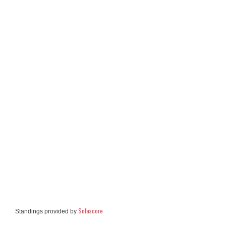
Sofascore
Standings provided by