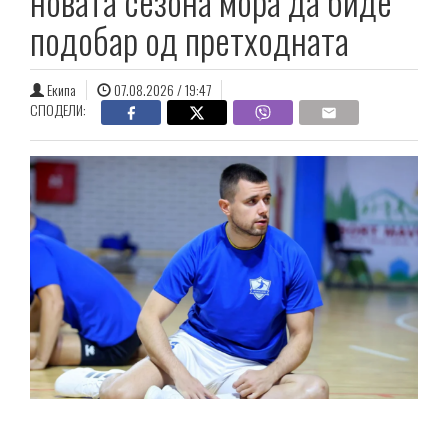
новата сезона мора да биде
подобар од претходната
Екипа
07.08.2026 / 19:47
СПОДЕЛИ: