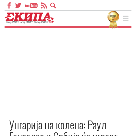
Унгарија на колена: Раул