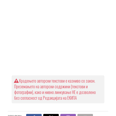
Крадењето авторски текстови е казниво со закон.
Преземањето на авторски содржини (текстови и
фотографии), како и нивно линкување НЕ е дозволено
без согласност од Редакцијата на ЕКИПА