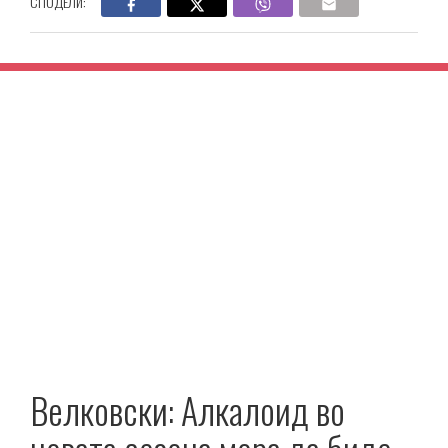
СПОДЕЛИ:
Велковски: Алкалоид во