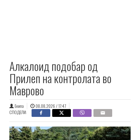
Алкалоид подобар од
Прилеп на контролата во
Маврово
Екипа
08.08.2026 / 17:47
СПОДЕЛИ: