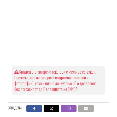
Крадењето авторски текстови е казниво со закон.
Преземањето на авторски содржини (текстови и
фотографии), како и нивно линкување НЕ е дозволено
без согласност од Редакцијата на ЕКИПА
СПОДЕЛИ: