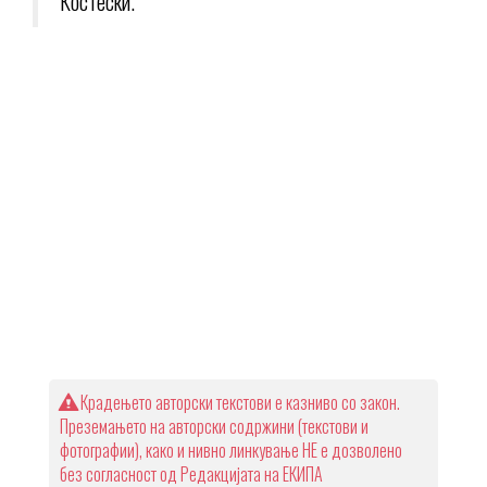
Костески.
Крадењето авторски текстови е казниво со закон.
Преземањето на авторски содржини (текстови и
фотографии), како и нивно линкување НЕ е дозволено
без согласност од Редакцијата на ЕКИПА