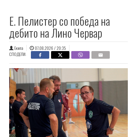
E. Пелистер со победа на
дебито на Лино Червар
Екипа
07.08.2026 / 20:35
СПОДЕЛИ: