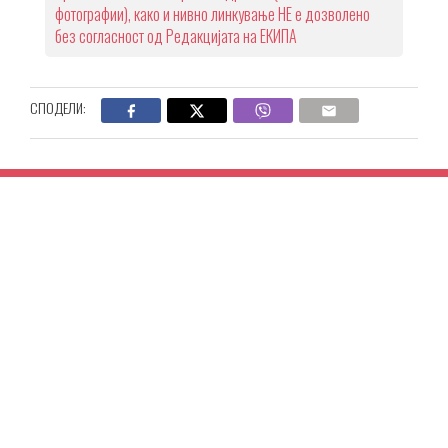
фотографии), како и нивно линкување НЕ е дозволено
без согласност од Редакцијата на ЕКИПА
СПОДЕЛИ: