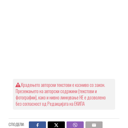
Крадењето авторски текстови е казниво со закон.
Преземањето на авторски содржини (текстови и
фотографии), како и нивно линкување НЕ е дозволено
без согласност од Редакцијата на ЕКИПА
СПОДЕЛИ: