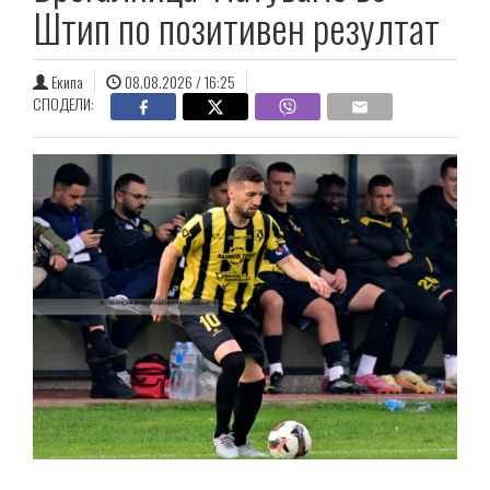
Штип по позитивен резултат
Екипа
08.08.2026 / 16:25
СПОДЕЛИ: