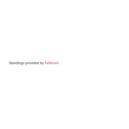
Sofascore
Standings provided by