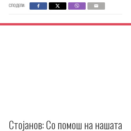
СПОДЕЛИ:
Стојанов: Со помош на нашата