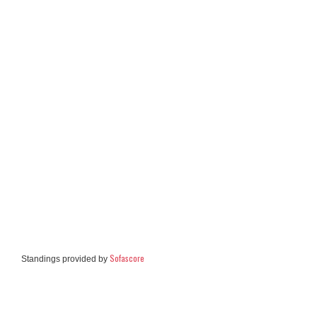
Sofascore
Standings provided by