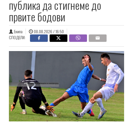
публика да стигнеме до
првите бодови
Екипа
08.08.2026 / 16:50
СПОДЕЛИ: