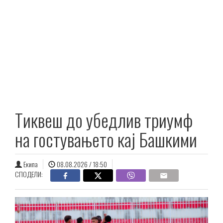
Тиквеш до убедлив триумф
на гостувањето кај Башкими
Екипа
08.08.2026 / 18:50
СПОДЕЛИ: