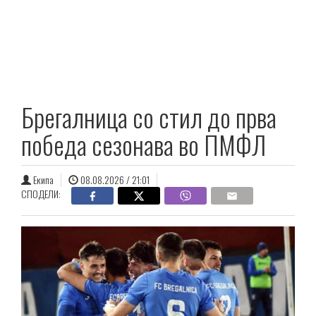
Брегалница со стил до прва
победа сезонава во ПМФЛ
Екипа
08.08.2026 / 21:01
СПОДЕЛИ: