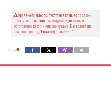
Крадењето авторски текстови е казниво со закон.
Преземањето на авторски содржини (текстови и
фотографии), како и нивно линкување НЕ е дозволено
без согласност од Редакцијата на ЕКИПА
СПОДЕЛИ: