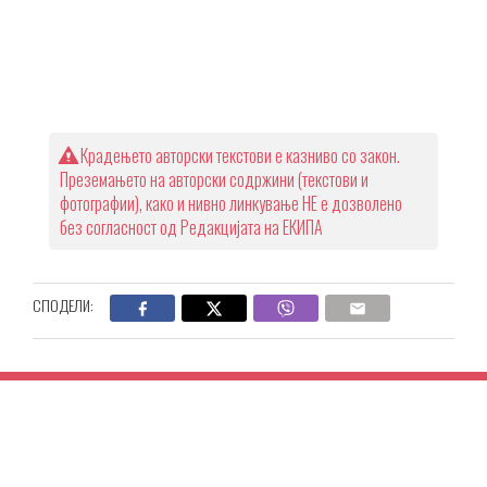
Крадењето авторски текстови е казниво со закон.
Преземањето на авторски содржини (текстови и
фотографии), како и нивно линкување НЕ е дозволено
без согласност од Редакцијата на ЕКИПА
СПОДЕЛИ: