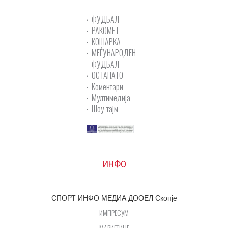
ФУДБАЛ
РАКОМЕТ
КОШАРКА
МЕЃУНАРОДЕН
ФУДБАЛ
ОСТАНАТО
Коментари
Мултимедија
Шоу-тајм
ИНФО
СПОРТ ИНФО МЕДИА ДООЕЛ Скопје
ИМПРЕСУМ
МАРКЕТИНГ