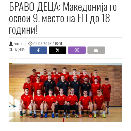
БРАВО ДЕЦА: Македонија го
освои 9. место на ЕП до 18
години!
Екипа
09.08.2026 / 16:01
СПОДЕЛИ: