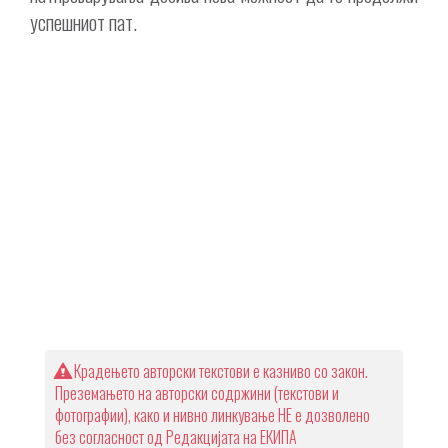
успешниот пат.
Крадењето авторски текстови е казниво со закон.
Преземањето на авторски содржини (текстови и
фотографии), како и нивно линкување НЕ е дозволено
без согласност од Редакцијата на ЕКИПА