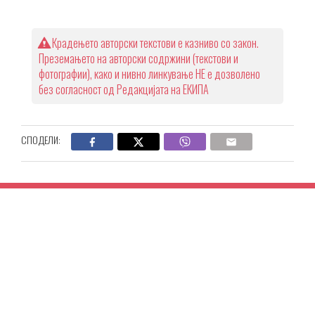
Крадењето авторски текстови е казниво со закон.
Преземањето на авторски содржини (текстови и
фотографии), како и нивно линкување НЕ е дозволено
без согласност од Редакцијата на ЕКИПА
СПОДЕЛИ: