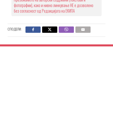
фотографии), како и нивно линкување НЕ е дозволено
без согласност од Редакцијата на ЕКИПА
СПОДЕЛИ: