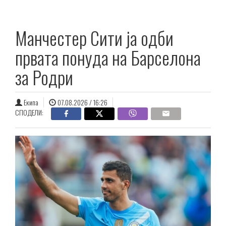
Манчестер Сити ја одби
првата понуда на Барселона
за Родри
Екипа
07.08.2026 / 16:26
СПОДЕЛИ: