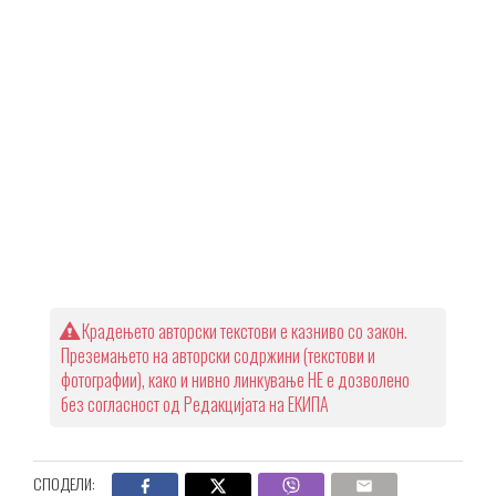
Крадењето авторски текстови е казниво со закон.
Преземањето на авторски содржини (текстови и
фотографии), како и нивно линкување НЕ е дозволено
без согласност од Редакцијата на ЕКИПА
СПОДЕЛИ: