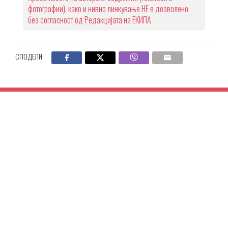
фотографии), како и нивно линкување НЕ е дозволено
без согласност од Редакцијата на ЕКИПА
СПОДЕЛИ: