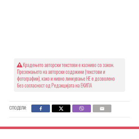
Крадењето авторски текстови е казниво со закон.
Преземањето на авторски содржини (текстови и
фотографии), како и нивно линкување НЕ е дозволено
без согласност од Редакцијата на ЕКИПА
СПОДЕЛИ: