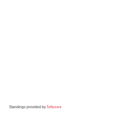
Sofascore
Standings provided by