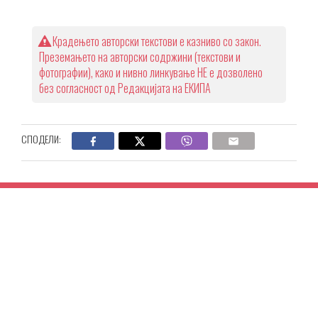
Крадењето авторски текстови е казниво со закон.
Преземањето на авторски содржини (текстови и
фотографии), како и нивно линкување НЕ е дозволено
без согласност од Редакцијата на ЕКИПА
СПОДЕЛИ: