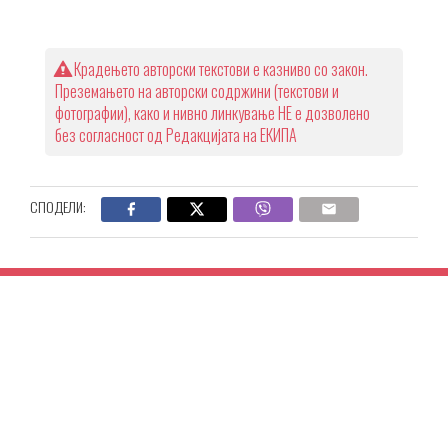
Крадењето авторски текстови е казниво со закон.
Преземањето на авторски содржини (текстови и
фотографии), како и нивно линкување НЕ е дозволено
без согласност од Редакцијата на ЕКИПА
СПОДЕЛИ: