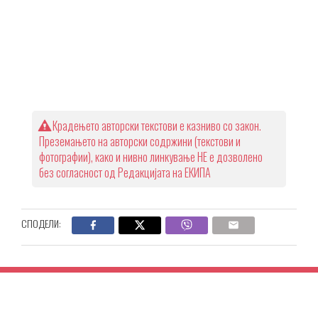
Крадењето авторски текстови е казниво со закон.
Преземањето на авторски содржини (текстови и
фотографии), како и нивно линкување НЕ е дозволено
без согласност од Редакцијата на ЕКИПА
СПОДЕЛИ: