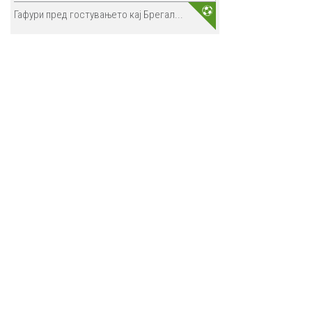
Гафури пред гостувањето кај Брегал...