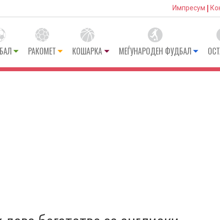
Импресум
Ко
БАЛ
РАКОМЕТ
КОШАРКА
МЕЃУНАРОДЕН ФУДБАЛ
ОСТ