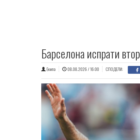
Барселона испрати втор
Екипа
08.08.2026 / 16:00
СПОДЕЛИ: