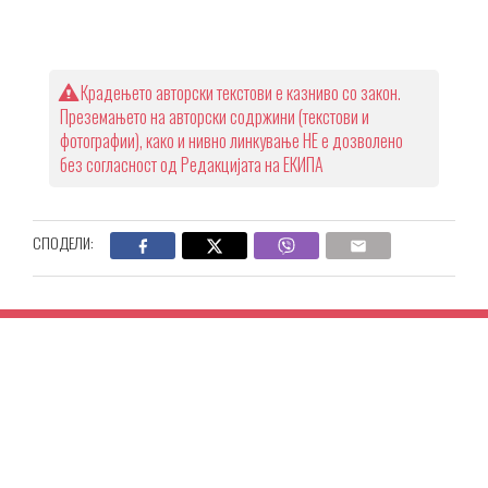
Крадењето авторски текстови е казниво со закон.
Преземањето на авторски содржини (текстови и
фотографии), како и нивно линкување НЕ е дозволено
без согласност од Редакцијата на ЕКИПА
СПОДЕЛИ: