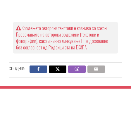
Крадењето авторски текстови е казниво со закон.
Преземањето на авторски содржини (текстови и
фотографии), како и нивно линкување НЕ е дозволено
без согласност од Редакцијата на ЕКИПА
СПОДЕЛИ: