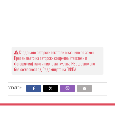
Крадењето авторски текстови е казниво со закон.
Преземањето на авторски содржини (текстови и
фотографии), како и нивно линкување НЕ е дозволено
без согласност од Редакцијата на ЕКИПА
СПОДЕЛИ: