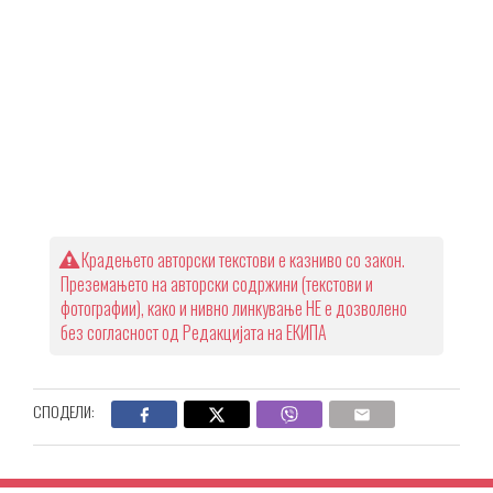
Крадењето авторски текстови е казниво со закон.
Преземањето на авторски содржини (текстови и
фотографии), како и нивно линкување НЕ е дозволено
без согласност од Редакцијата на ЕКИПА
СПОДЕЛИ: