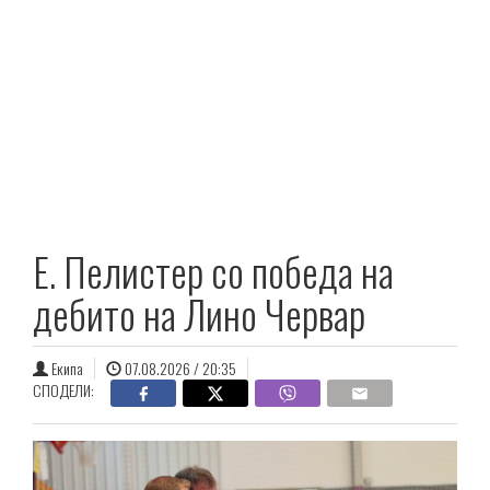
E. Пелистер со победа на
дебито на Лино Червар
Екипа
07.08.2026 / 20:35
СПОДЕЛИ: