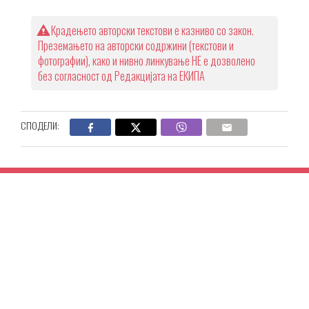
Крадењето авторски текстови е казниво со закон.
Преземањето на авторски содржини (текстови и
фотографии), како и нивно линкување НЕ е дозволено
без согласност од Редакцијата на ЕКИПА
СПОДЕЛИ: