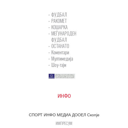
ФУДБАЛ
РАКОМЕТ
КОШАРКА
МЕЃУНАРОДЕН
ФУДБАЛ
ОСТАНАТО
Коментари
Мултимедија
Шоу-тајм
ИНФО
СПОРТ ИНФО МЕДИА ДООЕЛ Скопје
ИМПРЕСУМ