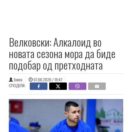
Велковски: Алкалоид во
новата сезона мора да биде
подобар од претходната
Екипа
07.08.2026 / 19:47
СПОДЕЛИ: