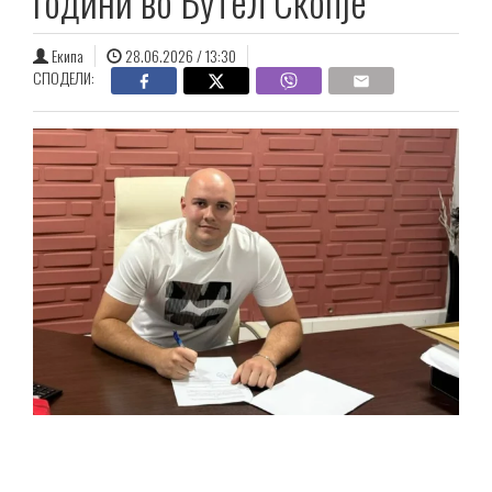
години во Бутел Скопје
Екипа
28.06.2026 / 13:30
СПОДЕЛИ: