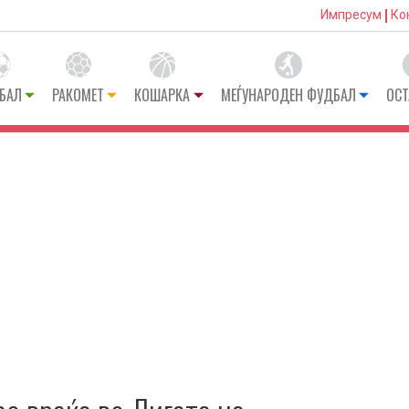
Импресум
Ко
БАЛ
РАКОМЕТ
КОШАРКА
МЕЃУНАРОДЕН ФУДБАЛ
ОСТ