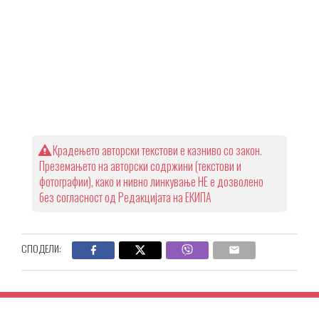
Крадењето авторски текстови е казниво со закон.
Преземањето на авторски содржини (текстови и
фотографии), како и нивно линкување НЕ е дозволено
без согласност од Редакцијата на ЕКИПА
СПОДЕЛИ: