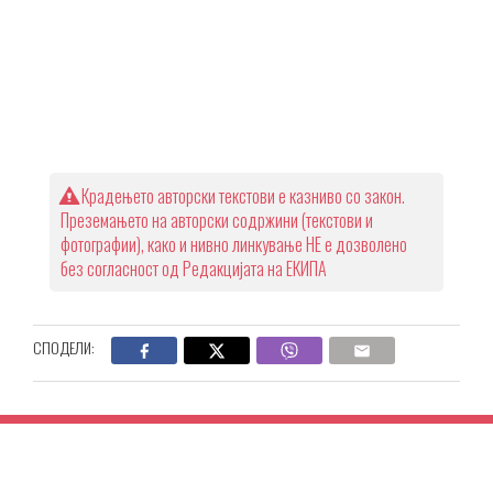
Крадењето авторски текстови е казниво со закон.
Преземањето на авторски содржини (текстови и
фотографии), како и нивно линкување НЕ е дозволено
без согласност од Редакцијата на ЕКИПА
СПОДЕЛИ: