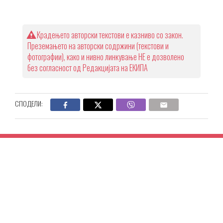
Крадењето авторски текстови е казниво со закон.
Преземањето на авторски содржини (текстови и
фотографии), како и нивно линкување НЕ е дозволено
без согласност од Редакцијата на ЕКИПА
СПОДЕЛИ: