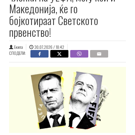
Македонија, ќе го
бојкотираат Светското
првенство!
Екипа
30.07.2026 / 18:42
СПОДЕЛИ: