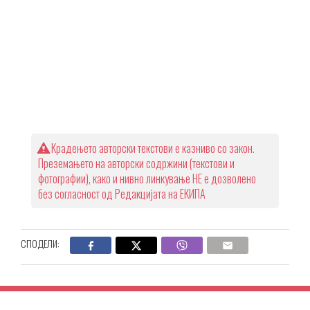
Крадењето авторски текстови е казниво со закон.
Преземањето на авторски содржини (текстови и
фотографии), како и нивно линкување НЕ е дозволено
без согласност од Редакцијата на ЕКИПА
СПОДЕЛИ: