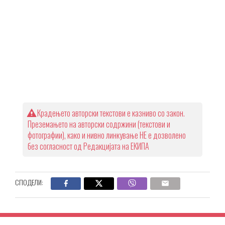
Крадењето авторски текстови е казниво со закон.
Преземањето на авторски содржини (текстови и
фотографии), како и нивно линкување НЕ е дозволено
без согласност од Редакцијата на ЕКИПА
СПОДЕЛИ: