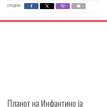
СПОДЕЛИ:
Планот на Инфантино ја