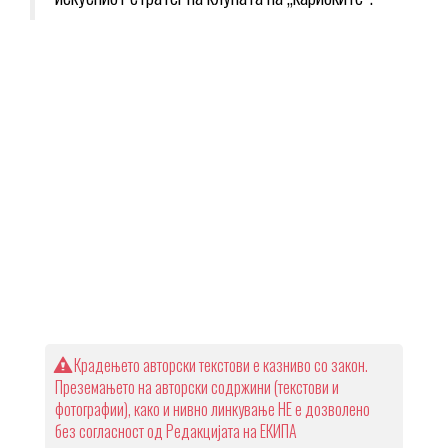
Крадењето авторски текстови е казниво со закон.
Преземањето на авторски содржини (текстови и
фотографии), како и нивно линкување НЕ е дозволено
без согласност од Редакцијата на ЕКИПА