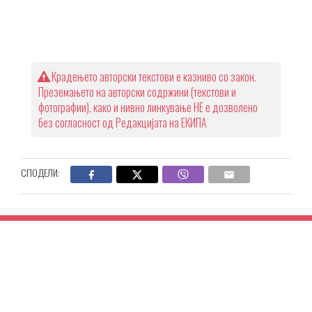
Крадењето авторски текстови е казниво со закон.
Преземањето на авторски содржини (текстови и
фотографии), како и нивно линкување НЕ е дозволено
без согласност од Редакцијата на ЕКИПА
СПОДЕЛИ: