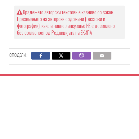
Крадењето авторски текстови е казниво со закон.
Преземањето на авторски содржини (текстови и
фотографии), како и нивно линкување НЕ е дозволено
без согласност од Редакцијата на ЕКИПА
СПОДЕЛИ: