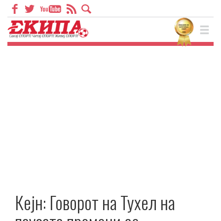
Кејн: Говорот на Тухел на