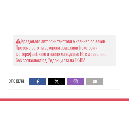
Крадењето авторски текстови е казниво со закон.
Преземањето на авторски содржини (текстови и
фотографии), како и нивно линкување НЕ е дозволено
без согласност од Редакцијата на ЕКИПА
СПОДЕЛИ: