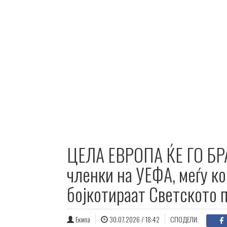
ЦЕЛА ЕВРОПА ЌЕ ГО БР
членки на УЕФА, меѓу ко
бојкотираат Светското 
Екипа
30.07.2026 / 18:42
СПОДЕЛИ: