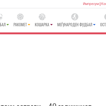
Импресум
Ко
БАЛ
РАКОМЕТ
КОШАРКА
МЕЃУНАРОДЕН ФУДБАЛ
ОСТ