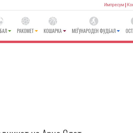
Импресум
Ко
БАЛ
РАКОМЕТ
КОШАРКА
МЕЃУНАРОДЕН ФУДБАЛ
ОСТ