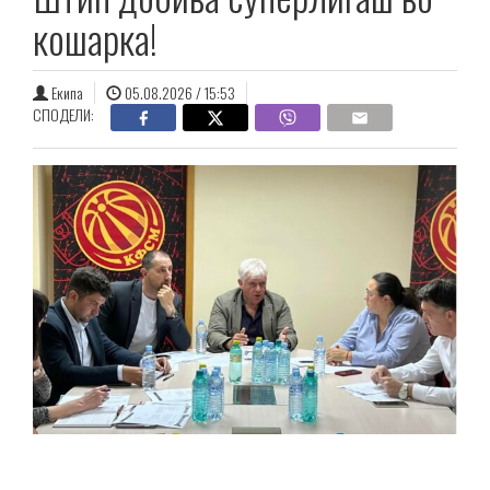
кошарка!
Екипа
05.08.2026 / 15:53
СПОДЕЛИ: