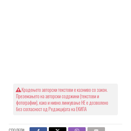
Крадењето авторски текстови е казниво со закон.
Преземањето на авторски содржини (текстови и
фотографии), како и нивно линкување НЕ е дозволено
без согласност од Редакцијата на ЕКИПА
СПОДЕЛИ: