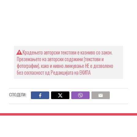
Крадењето авторски текстови е казниво со закон.
Преземањето на авторски содржини (текстови и
фотографии), како и нивно линкување НЕ е дозволено
без согласност од Редакцијата на ЕКИПА
СПОДЕЛИ: