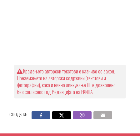
Крадењето авторски текстови е казниво со закон.
Преземањето на авторски содржини (текстови и
фотографии), како и нивно линкување НЕ е дозволено
без согласност од Редакцијата на ЕКИПА
СПОДЕЛИ: