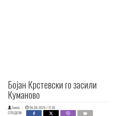
Бојан Крстевски го засили
Куманово
Екипа
06.08.2026 / 17:30
СПОДЕЛИ: