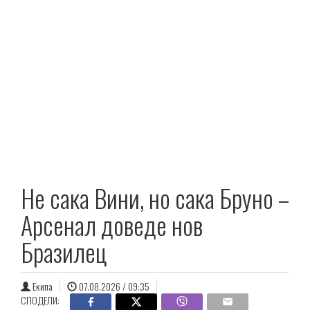
Не сака Вини, но сака Бруно –
Арсенал доведе нов
Бразилец
Екипа
07.08.2026 / 09:35
СПОДЕЛИ: