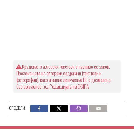
Крадењето авторски текстови е казниво со закон.
Преземањето на авторски содржини (текстови и
фотографии), како и нивно линкување НЕ е дозволено
без согласност од Редакцијата на ЕКИПА
СПОДЕЛИ: