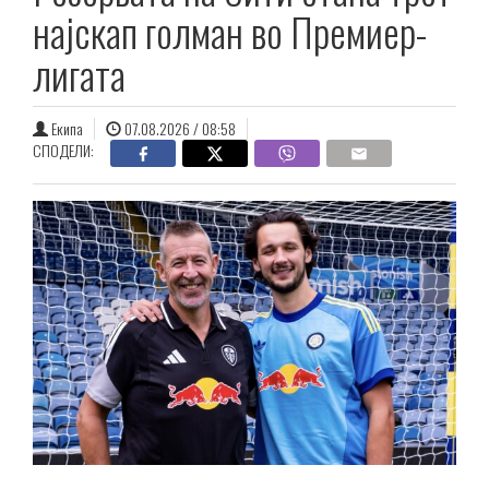
најскап голман во Премиер-
лигата
Екипа
07.08.2026 / 08:58
СПОДЕЛИ: