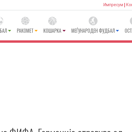
Импресум
Ко
БАЛ
РАКОМЕТ
КОШАРКА
МЕЃУНАРОДЕН ФУДБАЛ
ОСТ