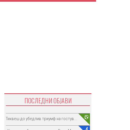
ПОСЛЕДНИ ОБЈАВИ
Тиквеш до убедлив триумф на гостув...