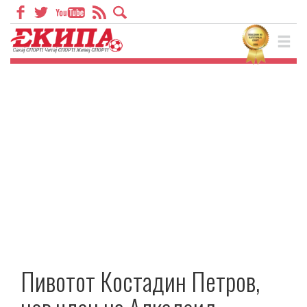
Пивотот Костадин Петров,