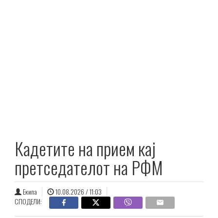
Кадетите на прием кај
претседателот на РФМ
Екипа
10.08.2026 / 11:03
СПОДЕЛИ: