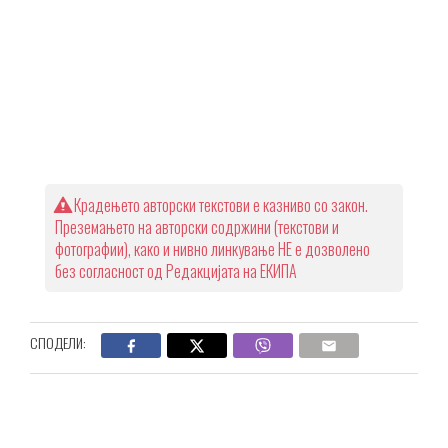
Крадењето авторски текстови е казниво со закон.
Преземањето на авторски содржини (текстови и
фотографии), како и нивно линкување НЕ е дозволено
без согласност од Редакцијата на ЕКИПА
СПОДЕЛИ: