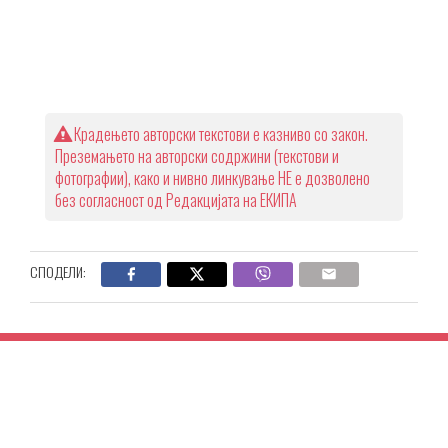
Крадењето авторски текстови е казниво со закон.
Преземањето на авторски содржини (текстови и
фотографии), како и нивно линкување НЕ е дозволено
без согласност од Редакцијата на ЕКИПА
СПОДЕЛИ: