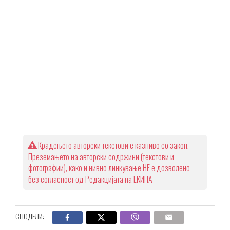
Крадењето авторски текстови е казниво со закон.
Преземањето на авторски содржини (текстови и
фотографии), како и нивно линкување НЕ е дозволено
без согласност од Редакцијата на ЕКИПА
СПОДЕЛИ: