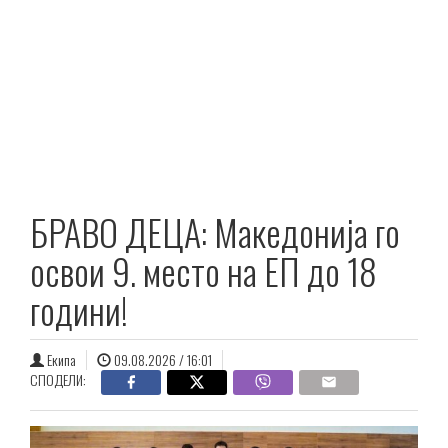
БРАВО ДЕЦА: Македонија го
освои 9. место на ЕП до 18
години!
Екипа
09.08.2026 / 16:01
СПОДЕЛИ: