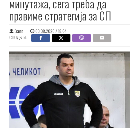
минутажа, сега треба да
правиме стратегија за СП
Екипа
09.08.2026 / 18:04
СПОДЕЛИ: