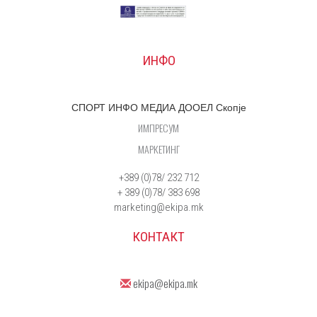
ИНФО
СПОРТ ИНФО МЕДИА ДООЕЛ Скопје
ИМПРЕСУМ
МАРКЕТИНГ
+389 (0)78/ 232 712
+ 389 (0)78/ 383 698
marketing@ekipa.mk
КОНТАКТ
ekipa@ekipa.mk