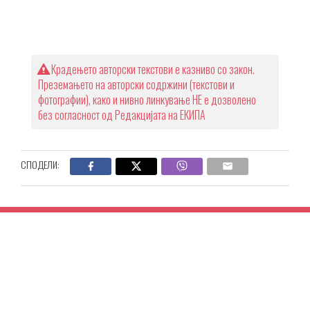
Крадењето авторски текстови е казниво со закон.
Преземањето на авторски содржини (текстови и
фотографии), како и нивно линкување НЕ е дозволено
без согласност од Редакцијата на ЕКИПА
СПОДЕЛИ: