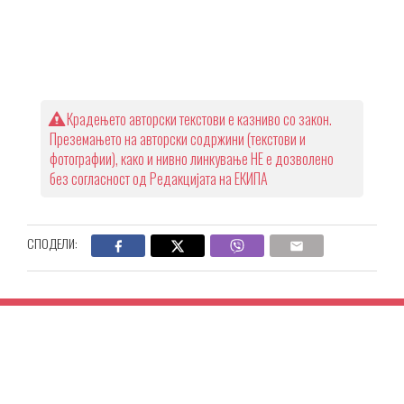
Крадењето авторски текстови е казниво со закон.
Преземањето на авторски содржини (текстови и
фотографии), како и нивно линкување НЕ е дозволено
без согласност од Редакцијата на ЕКИПА
СПОДЕЛИ: