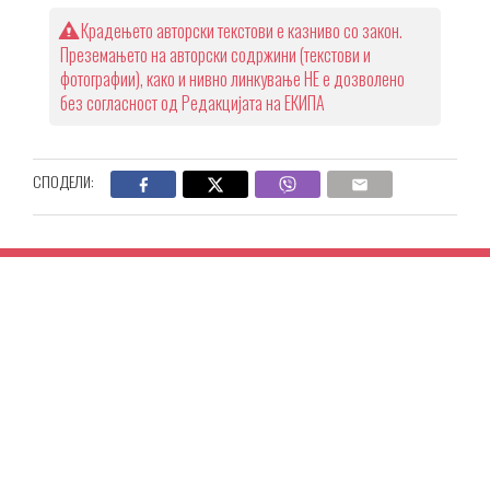
Крадењето авторски текстови е казниво со закон.
Преземањето на авторски содржини (текстови и
фотографии), како и нивно линкување НЕ е дозволено
без согласност од Редакцијата на ЕКИПА
СПОДЕЛИ: