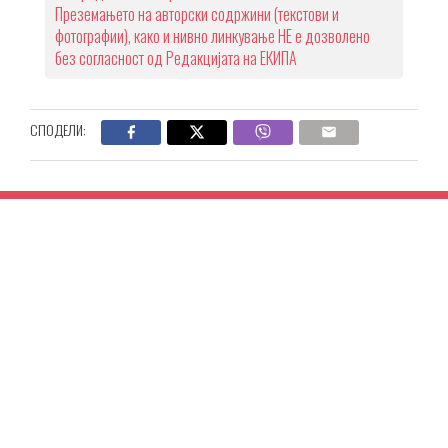
Преземањето на авторски содржини (текстови и
фотографии), како и нивно линкување НЕ е дозволено
без согласност од Редакцијата на ЕКИПА
СПОДЕЛИ: