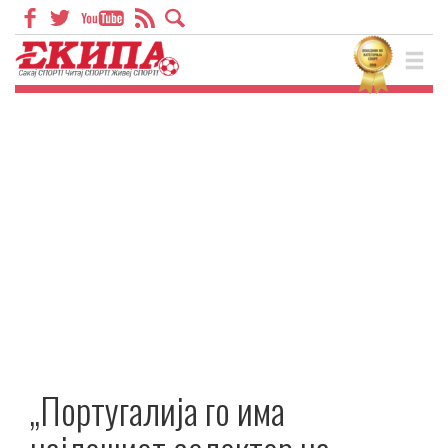
„Португалија го има