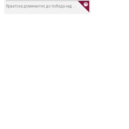
Хрватска доминантно до победа над ...