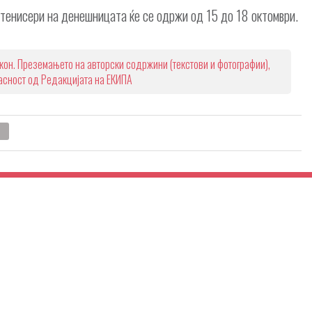
 тенисери на денешницата ќе се одржи од 15 до 18 октомври.
кон. Преземањето на авторски содржини (текстови и фотографии),
ласност од Редакцијата на ЕКИПА