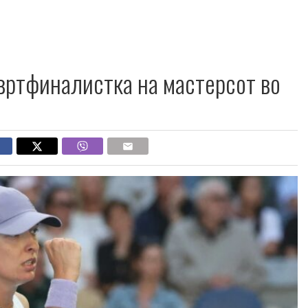
твртфиналистка на мастерсот во