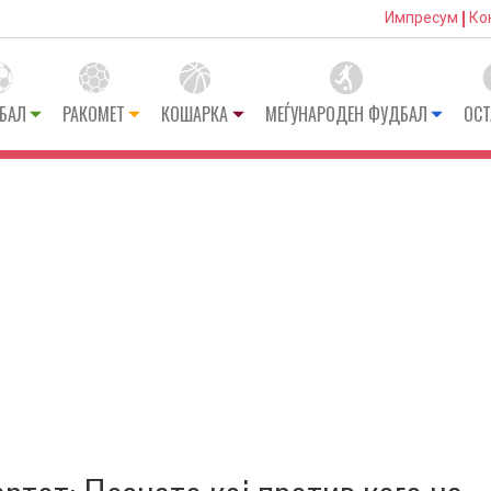
Импресум
Ко
БАЛ
РАКОМЕТ
КОШАРКА
МЕЃУНАРОДЕН ФУДБАЛ
ОСТ