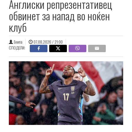
Англиски репрезентативец
обвинет за напад во ноќен
клуб
Екипа
07.08.2026 / 21:00
СПОДЕЛИ: