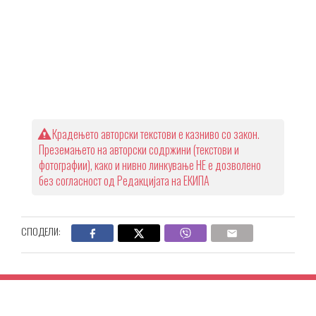
Крадењето авторски текстови е казниво со закон.
Преземањето на авторски содржини (текстови и
фотографии), како и нивно линкување НЕ е дозволено
без согласност од Редакцијата на ЕКИПА
СПОДЕЛИ: