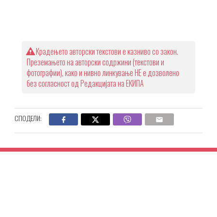
Крадењето авторски текстови е казниво со закон.
Преземањето на авторски содржини (текстови и
фотографии), како и нивно линкување НЕ е дозволено
без согласност од Редакцијата на ЕКИПА
СПОДЕЛИ: