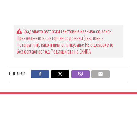
Крадењето авторски текстови е казниво со закон.
Преземањето на авторски содржини (текстови и
фотографии), како и нивно линкување НЕ е дозволено
без согласност од Редакцијата на ЕКИПА
СПОДЕЛИ: