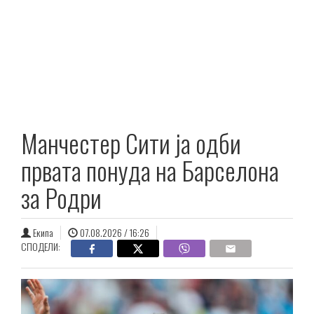
Манчестер Сити ја одби
првата понуда на Барселона
за Родри
Екипа
07.08.2026 / 16:26
СПОДЕЛИ: