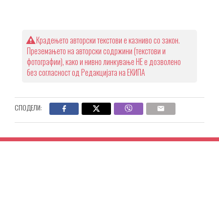
Крадењето авторски текстови е казниво со закон.
Преземањето на авторски содржини (текстови и
фотографии), како и нивно линкување НЕ е дозволено
без согласност од Редакцијата на ЕКИПА
СПОДЕЛИ: