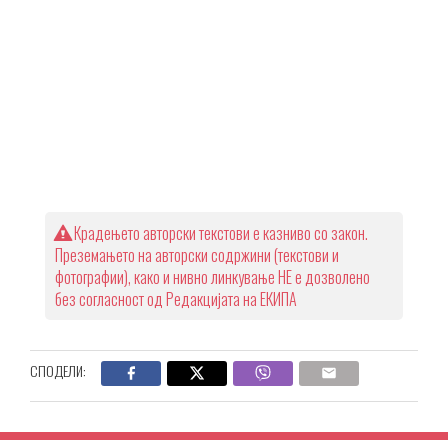
Крадењето авторски текстови е казниво со закон.
Преземањето на авторски содржини (текстови и
фотографии), како и нивно линкување НЕ е дозволено
без согласност од Редакцијата на ЕКИПА
СПОДЕЛИ: