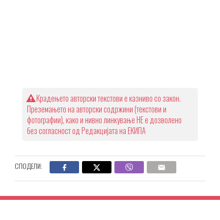
Крадењето авторски текстови е казниво со закон.
Преземањето на авторски содржини (текстови и
фотографии), како и нивно линкување НЕ е дозволено
без согласност од Редакцијата на ЕКИПА
СПОДЕЛИ: