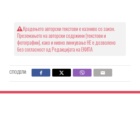
Крадењето авторски текстови е казниво со закон.
Преземањето на авторски содржини (текстови и
фотографии), како и нивно линкување НЕ е дозволено
без согласност од Редакцијата на ЕКИПА
СПОДЕЛИ: