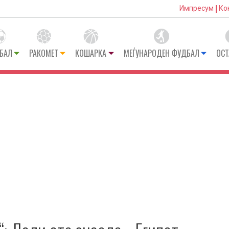
Импресум
Ко
БАЛ
РАКОМЕТ
КОШАРКА
МЕЃУНАРОДЕН ФУДБАЛ
ОСТ