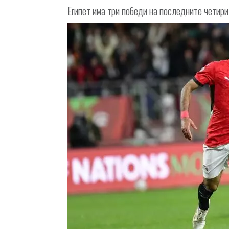
Египет има три победи на последните четири