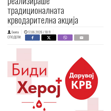
реализираше
традиционалната
крводарителна акција
Екипа
17.06.2026 / 10:11
СПОДЕЛИ: