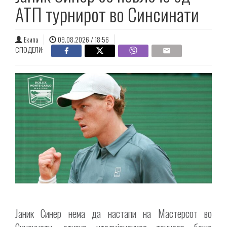
АТП турнирот во Синсинати
Екипа
09.08.2026 / 18:56
СПОДЕЛИ:
Јаник Синер нема да настапи на Мастерсот во