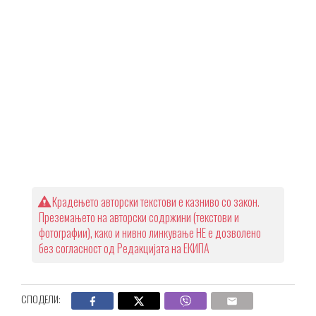
Крадењето авторски текстови е казниво со закон.
Преземањето на авторски содржини (текстови и
фотографии), како и нивно линкување НЕ е дозволено
без согласност од Редакцијата на ЕКИПА
СПОДЕЛИ: