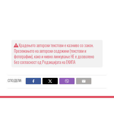
Крадењето авторски текстови е казниво со закон.
Преземањето на авторски содржини (текстови и
фотографии), како и нивно линкување НЕ е дозволено
без согласност од Редакцијата на ЕКИПА
СПОДЕЛИ: