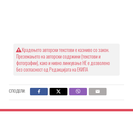
Крадењето авторски текстови е казниво со закон.
Преземањето на авторски содржини (текстови и
фотографии), како и нивно линкување НЕ е дозволено
без согласност од Редакцијата на ЕКИПА
СПОДЕЛИ: