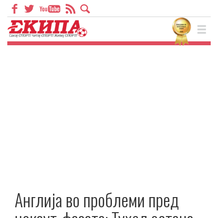
Англија во проблеми пред