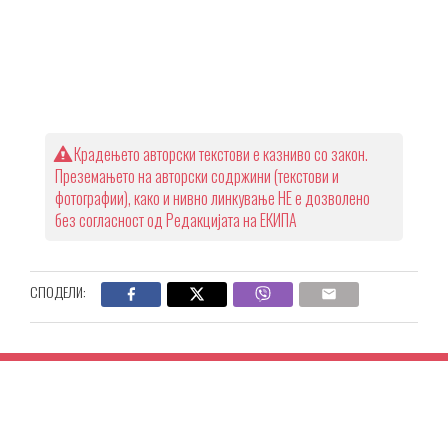
Крадењето авторски текстови е казниво со закон.
Преземањето на авторски содржини (текстови и
фотографии), како и нивно линкување НЕ е дозволено
без согласност од Редакцијата на ЕКИПА
СПОДЕЛИ: