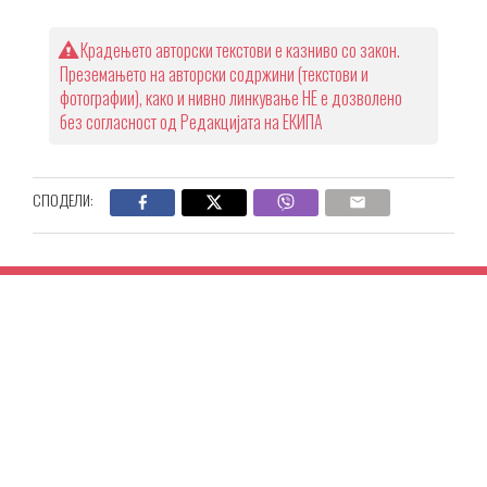
Крадењето авторски текстови е казниво со закон.
Преземањето на авторски содржини (текстови и
фотографии), како и нивно линкување НЕ е дозволено
без согласност од Редакцијата на ЕКИПА
СПОДЕЛИ: