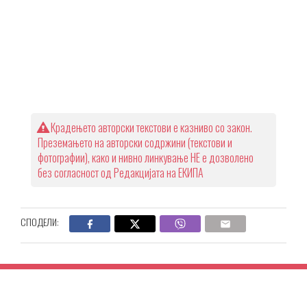
Крадењето авторски текстови е казниво со закон.
Преземањето на авторски содржини (текстови и
фотографии), како и нивно линкување НЕ е дозволено
без согласност од Редакцијата на ЕКИПА
СПОДЕЛИ: