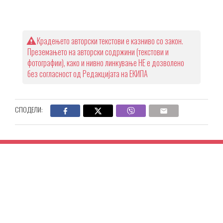
Крадењето авторски текстови е казниво со закон.
Преземањето на авторски содржини (текстови и
фотографии), како и нивно линкување НЕ е дозволено
без согласност од Редакцијата на ЕКИПА
СПОДЕЛИ: