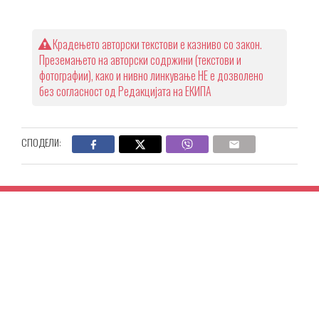
Крадењето авторски текстови е казниво со закон.
Преземањето на авторски содржини (текстови и
фотографии), како и нивно линкување НЕ е дозволено
без согласност од Редакцијата на ЕКИПА
СПОДЕЛИ: