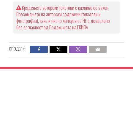
Крадењето авторски текстови е казниво со закон.
Преземањето на авторски содржини (текстови и
фотографии), како и нивно линкување НЕ е дозволено
без согласност од Редакцијата на ЕКИПА
СПОДЕЛИ: