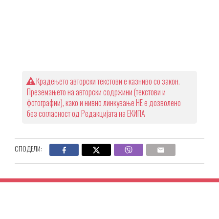
Крадењето авторски текстови е казниво со закон.
Преземањето на авторски содржини (текстови и
фотографии), како и нивно линкување НЕ е дозволено
без согласност од Редакцијата на ЕКИПА
СПОДЕЛИ: