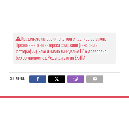
Крадењето авторски текстови е казниво со закон.
Преземањето на авторски содржини (текстови и
фотографии), како и нивно линкување НЕ е дозволено
без согласност од Редакцијата на ЕКИПА
СПОДЕЛИ: