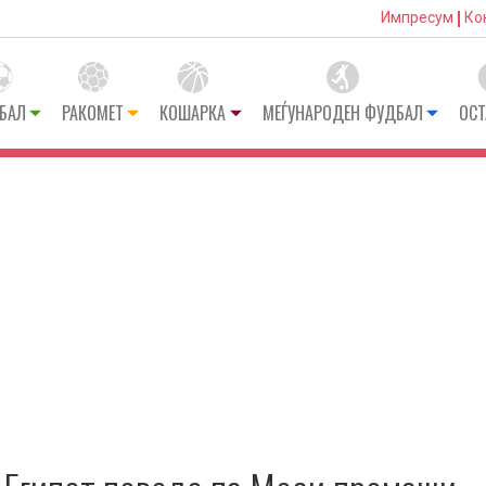
Импресум
Ко
БАЛ
РАКОМЕТ
КОШАРКА
МЕЃУНАРОДЕН ФУДБАЛ
ОСТ