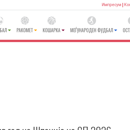
Импресум
Ко
БАЛ
РАКОМЕТ
КОШАРКА
МЕЃУНАРОДЕН ФУДБАЛ
ОСТ