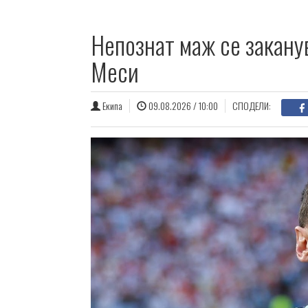
Непознат маж се закану
Меси
Екипа
09.08.2026 / 10:00
СПОДЕЛИ: