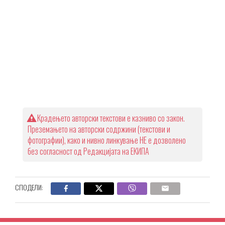
Крадењето авторски текстови е казниво со закон.
Преземањето на авторски содржини (текстови и
фотографии), како и нивно линкување НЕ е дозволено
без согласност од Редакцијата на ЕКИПА
СПОДЕЛИ: