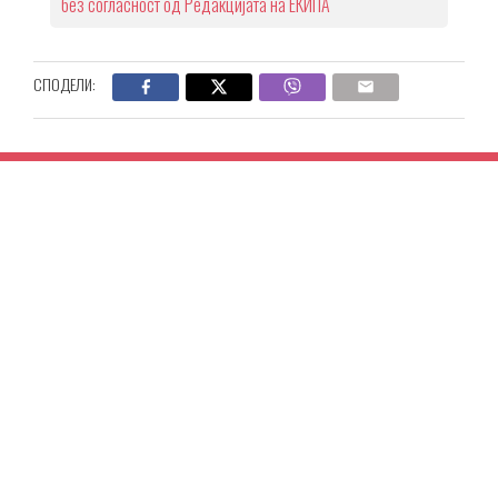
без согласност од Редакцијата на ЕКИПА
СПОДЕЛИ: