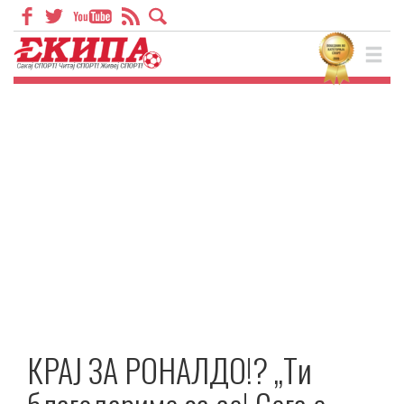
КРАЈ ЗА РОНАЛДО!? „Ти