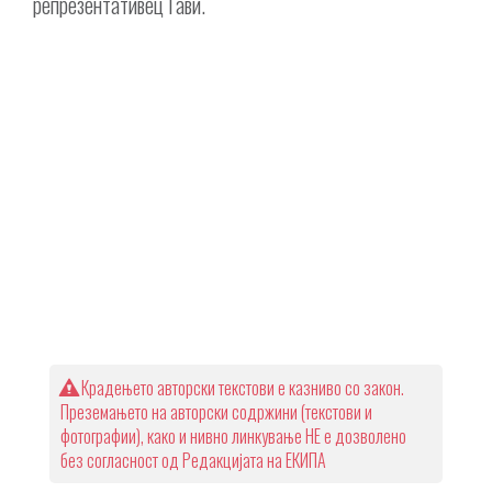
репрезентативец Гави.
Крадењето авторски текстови е казниво со закон.
Преземањето на авторски содржини (текстови и
фотографии), како и нивно линкување НЕ е дозволено
без согласност од Редакцијата на ЕКИПА