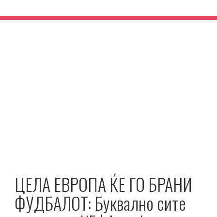
ЦЕЛА ЕВРОПА ЌЕ ГО БРАНИ
ФУДБАЛОТ: Буквално сите