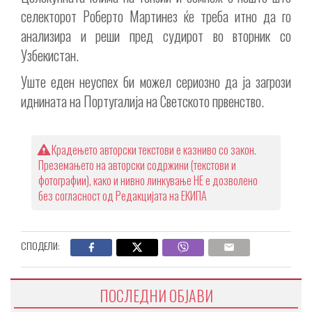
селекторот Роберто Мартинез ќе треба итно да го
анализира и реши пред судирот во вторник со
Узбекистан.
Уште еден неуспех би можел сериозно да ја загрози
иднината на Португалија на Светското првенство.
Крадењето авторски текстови е казниво со закон.
Преземањето на авторски содржини (текстови и
фотографии), како и нивно линкување НЕ е дозволено
без согласност од Редакцијата на ЕКИПА
СПОДЕЛИ:
ПОСЛЕДНИ ОБЈАВИ