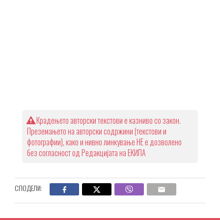
Крадењето авторски текстови е казниво со закон.
Преземањето на авторски содржини (текстови и
фотографии), како и нивно линкување НЕ е дозволено
без согласност од Редакцијата на ЕКИПА
СПОДЕЛИ: